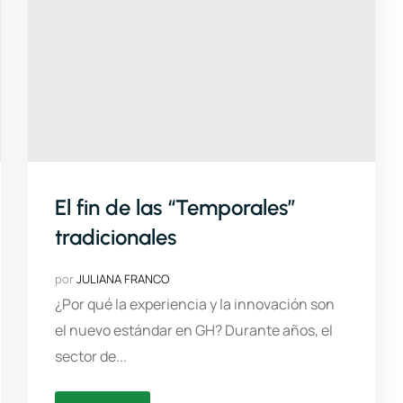
El fin de las “Temporales”
tradicionales
por
JULIANA FRANCO
¿Por qué la experiencia y la innovación son
el nuevo estándar en GH? Durante años, el
sector de...