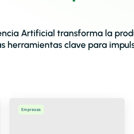
cia Artificial transforma la prod
s herramientas clave para impulsa
Empresas