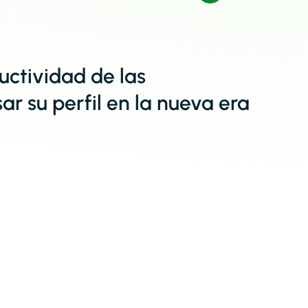
uctividad de las
r su perfil en la nueva era