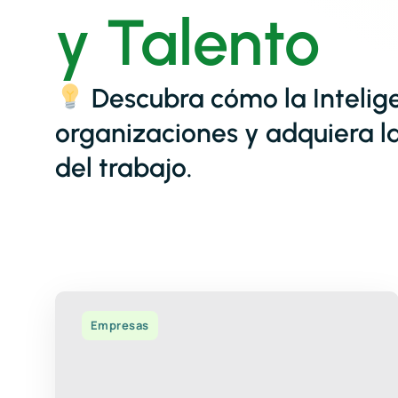
y Talento
Descubra cómo la Inteligen
organizaciones y adquiera la
del trabajo.
Empresas