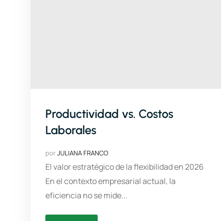
Productividad vs. Costos
Laborales
por
JULIANA FRANCO
El valor estratégico de la flexibilidad en 2026
En el contexto empresarial actual, la
eficiencia no se mide...