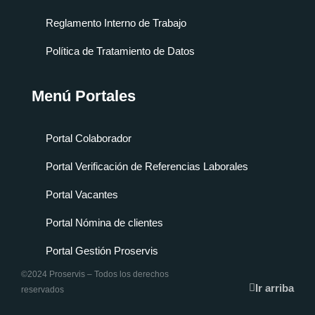
Reglamento Interno de Trabajo
Política de Tratamiento de Datos
Menú Portales
Portal Colaborador
Portal Verificación de Referencias Laborales
Portal Vacantes
Portal Nómina de clientes
Portal Gestión Proservis
©2024 Proservis – Todos los derechos
Ir arriba
reservados