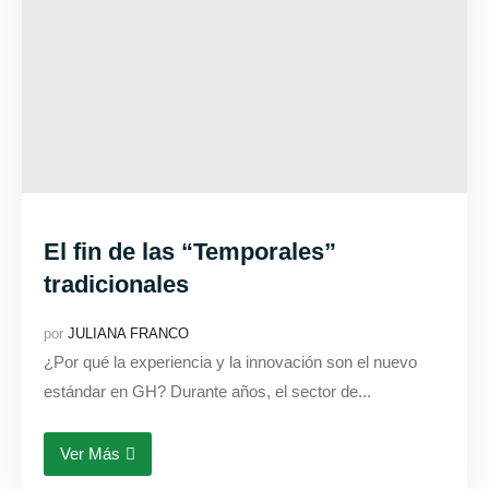
El fin de las “Temporales”
tradicionales
por
JULIANA FRANCO
¿Por qué la experiencia y la innovación son el nuevo
estándar en GH? Durante años, el sector de...
Ver Más