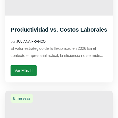
Productividad vs. Costos Laborales
por
JULIANA FRANCO
El valor estratégico de la flexibilidad en 2026 En el
contexto empresarial actual, la eficiencia no se mide...
Ver Más
Empresas