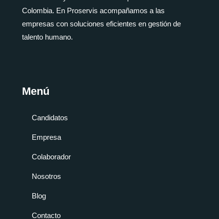
Colombia. En Proservis acompañamos a las
empresas con soluciones eficientes en gestión de
talento humano.
Menú
Candidatos
Empresa
Colaborador
Nosotros
Blog
Contacto