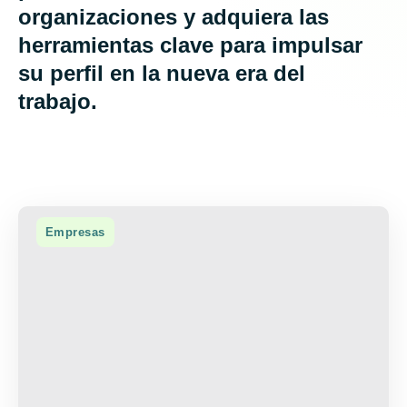
organizaciones y adquiera las
herramientas clave para impulsar
su perfil en la nueva era del
trabajo.
Empresas