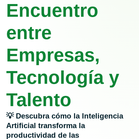
Encuentro
entre
Empresas,
Tecnología y
Talento
💡 Descubra cómo la Inteligencia
Artificial transforma la
productividad de las