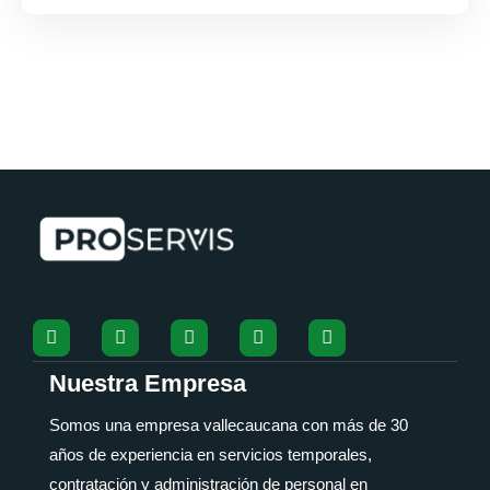
Nuestra Empresa
Somos una empresa vallecaucana con más de 30
años de experiencia en servicios temporales,
contratación y administración de personal en